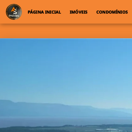
PÁGINA INICIAL
IMÓVEIS
CONDOMÍNIOS