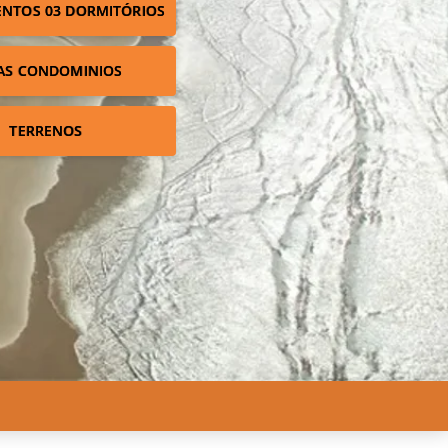
NTOS 03 DORMITÓRIOS
AS CONDOMINIOS
TERRENOS