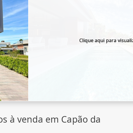
Clique aqui para visuali
os à venda em Capão da