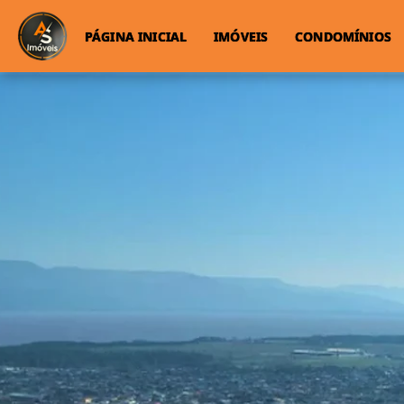
PÁGINA INICIAL
IMÓVEIS
CONDOMÍNIOS