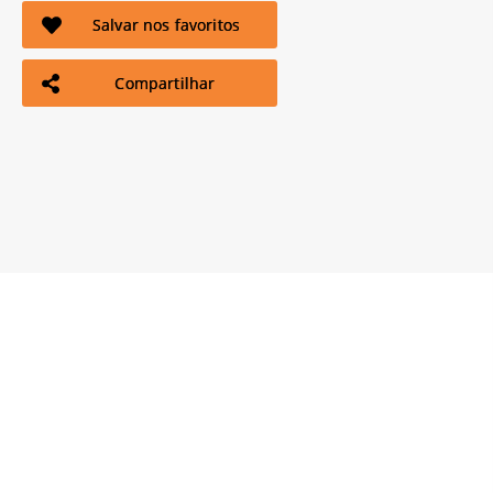
Salvar nos favoritos
Compartilhar