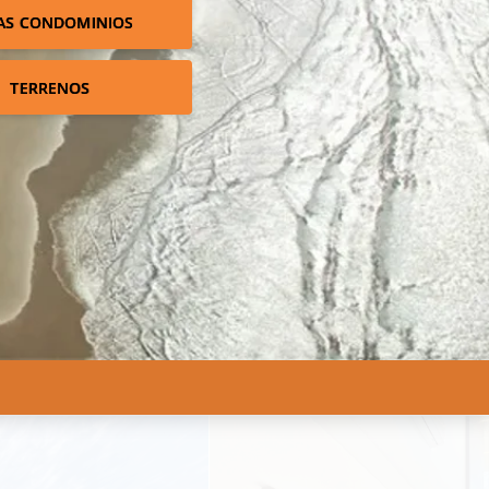
AS CONDOMINIOS
TERRENOS