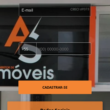
CADASTRAR-SE