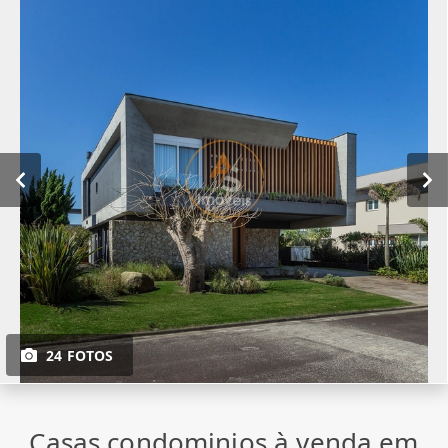
24 FOTOS
Casas condominios à venda em