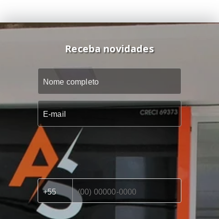
Receba novidades