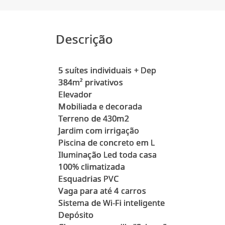
Descrição
5 suítes individuais + Dep
384m² privativos
Elevador
Mobiliada e decorada
Terreno de 430m2
Jardim com irrigação
Piscina de concreto em L
Iluminação Led toda casa
100% climatizada
Esquadrias PVC
Vaga para até 4 carros
Sistema de Wi-Fi inteligente
Depósito