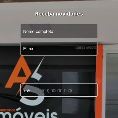
Receba novidades