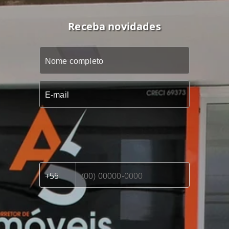
Receba novidades