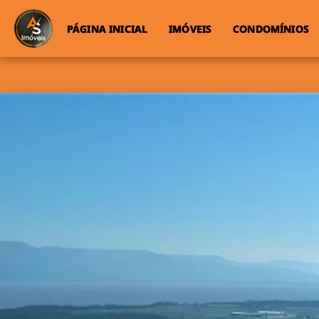
PÁGINA INICIAL
IMÓVEIS
CONDOMÍNIOS