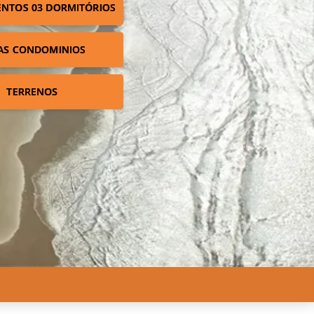
NTOS 03 DORMITÓRIOS
AS CONDOMINIOS
TERRENOS