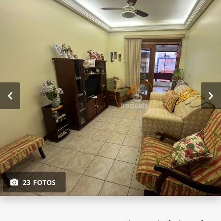
23 FOTOS