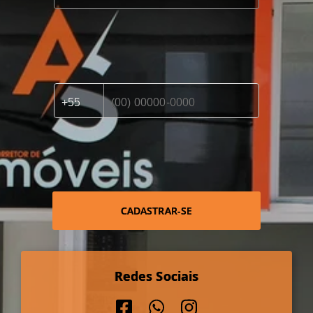
CADASTRAR-SE
Redes Sociais