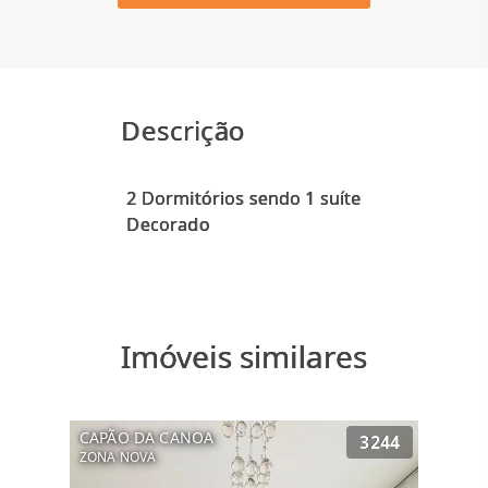
Descrição
2 Dormitórios sendo 1 suíte
Imóveis similares
CAPÃO DA CANOA
3244
ZONA NOVA