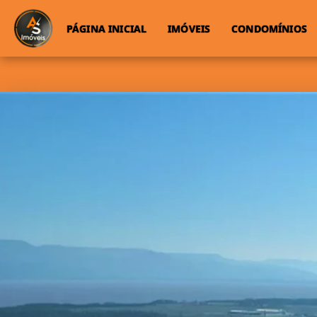
PÁGINA INICIAL
IMÓVEIS
CONDOMÍNIOS