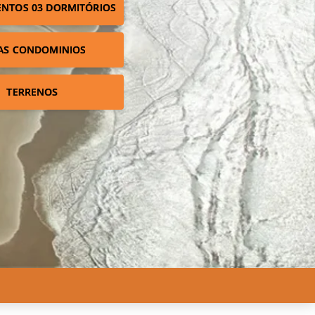
NTOS 03 DORMITÓRIOS
AS CONDOMINIOS
TERRENOS