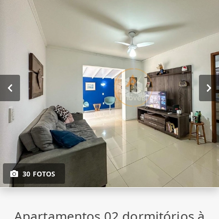
30 FOTOS
Apartamentos 02 dormitórios à