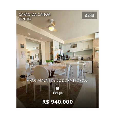
CAPÃO DA CANOA
3243
CENTRO
APARTAMENTOS 02 DORMITÓRIOS
1 vaga
R$ 940.000