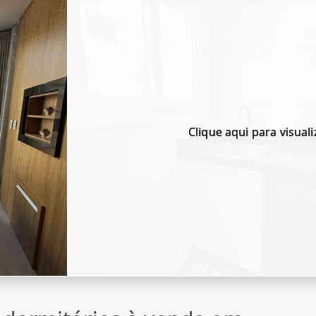
Clique aqui para visuali