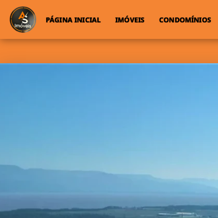
PÁGINA INICIAL
IMÓVEIS
CONDOMÍNIOS