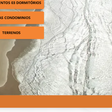
NTOS 03 DORMITÓRIOS
AS CONDOMINIOS
TERRENOS