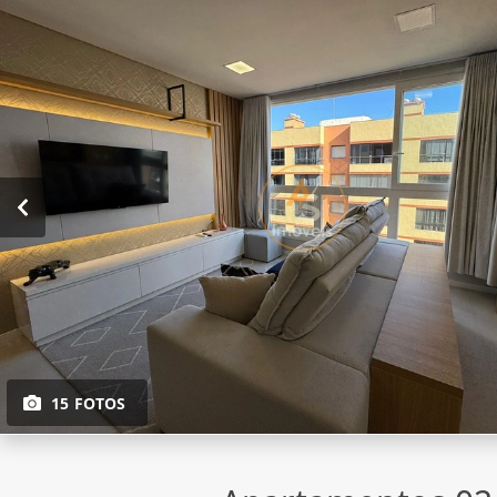
15 FOTOS