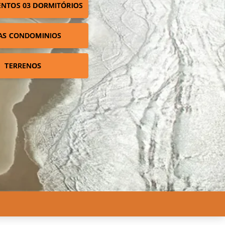
NTOS 03 DORMITÓRIOS
AS CONDOMINIOS
TERRENOS