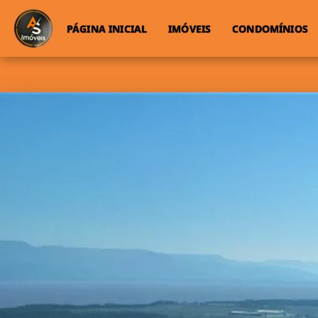
PÁGINA INICIAL
IMÓVEIS
CONDOMÍNIOS