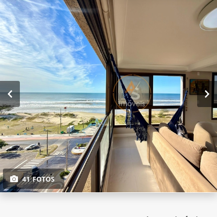
41 FOTOS