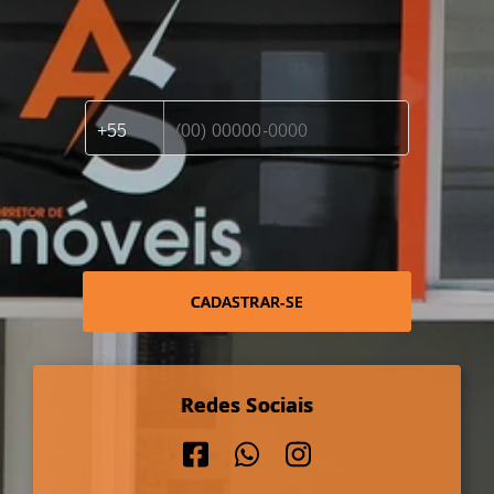
CADASTRAR-SE
Redes Sociais