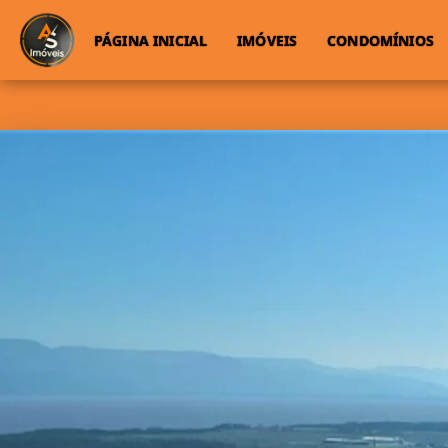
PÁGINA INICIAL
IMÓVEIS
CONDOMÍNIOS