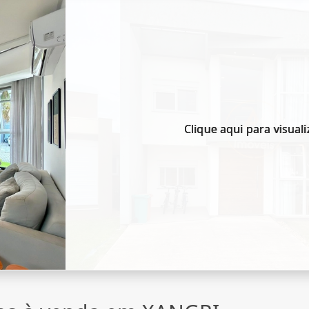
Clique aqui para visuali