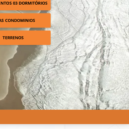
NTOS 03 DORMITÓRIOS
AS CONDOMINIOS
TERRENOS