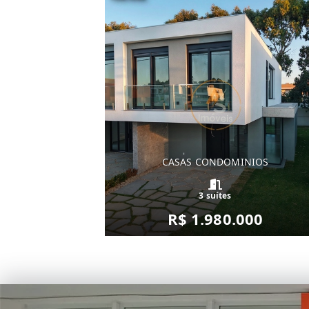
CASAS CONDOMINIOS
3 suítes
R$ 1.980.000