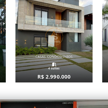
CASAS CONDOMINIOS
4 suítes
R$ 2.990.000