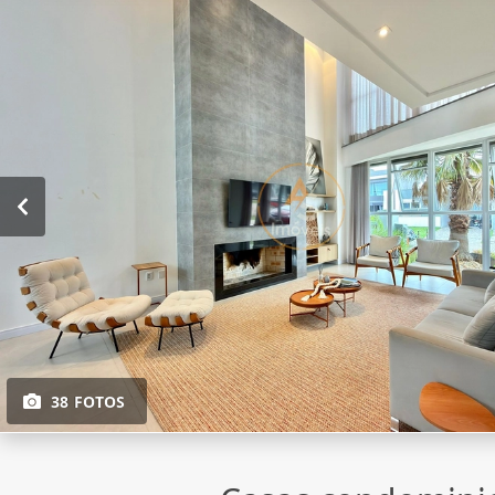
38 FOTOS