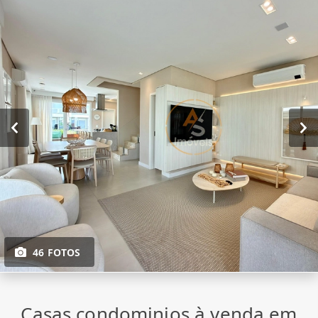
46 FOTOS
Casas condominios à venda em