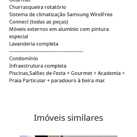
Churrasqueira rotatório
Sistema de climatização Samsung WindFree
Connect (todas as peças)
Móveis externos em alumínio com pintura
especial
Lavanderia completa
———————————————
Condomínio
Infraestrutura completa
Piscinas,Salões de Festa + Gourmet + Academia +
Imóveis similares