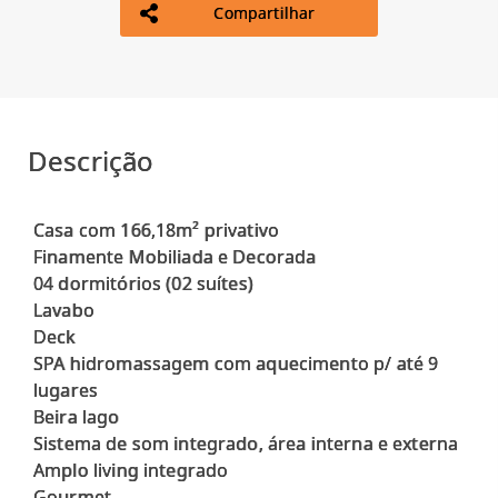
Compartilhar
Descrição
Casa com 166,18m² privativo
Finamente Mobiliada e Decorada
04 dormitórios (02 suítes)
Lavabo
Deck
SPA hidromassagem com aquecimento p/ até 9
lugares
Beira lago
Sistema de som integrado, área interna e externa
Amplo living integrado
Gourmet