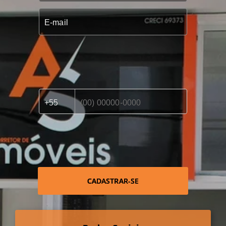
CADASTRAR-SE