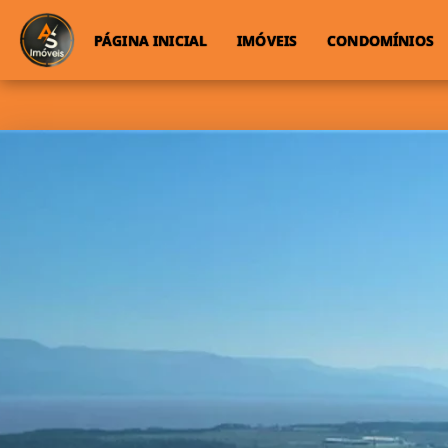
PÁGINA INICIAL
IMÓVEIS
CONDOMÍNIOS