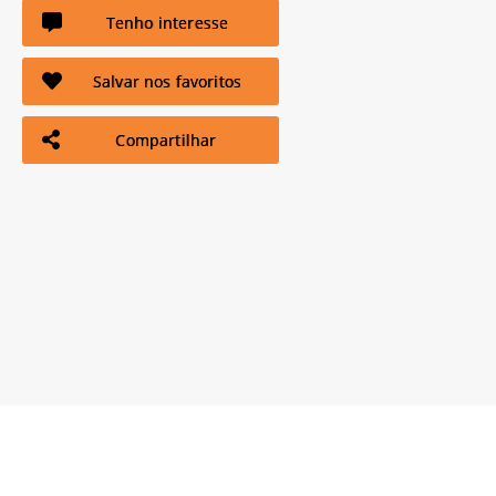
Tenho interesse
Salvar nos favoritos
Compartilhar