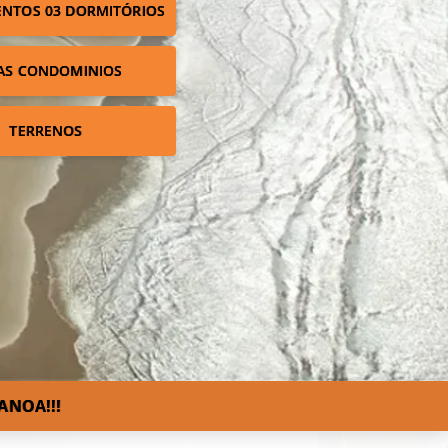
NTOS 03 DORMITÓRIOS
AS CONDOMINIOS
TERRENOS
ANOA!!!