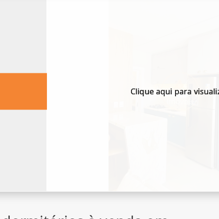
Clique aqui para visuali