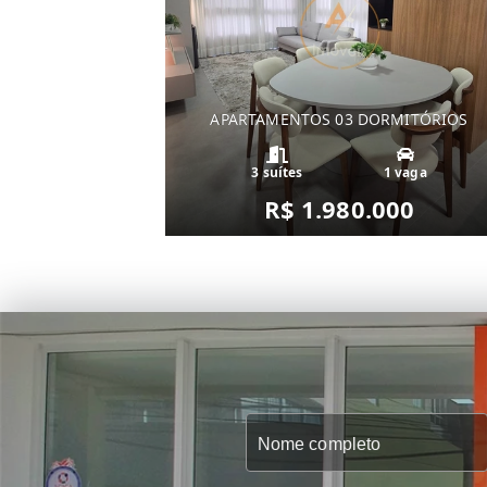
APARTAMENTOS 03 DORMITÓRIOS
3 suítes
1 vaga
R$ 1.980.000