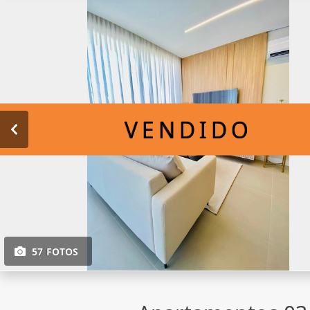
VENDIDO
57 FOTOS