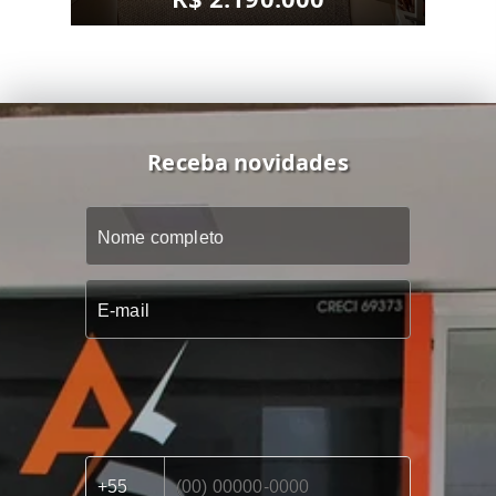
Receba novidades