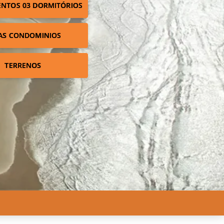
NTOS 03 DORMITÓRIOS
AS CONDOMINIOS
TERRENOS