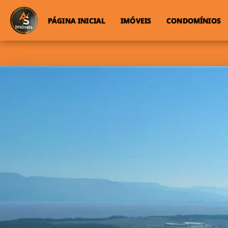
PÁGINA INICIAL
IMÓVEIS
CONDOMÍNIOS