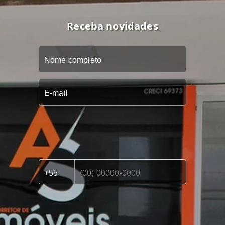
Receba novidades