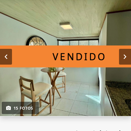
VENDIDO
15 FOTOS