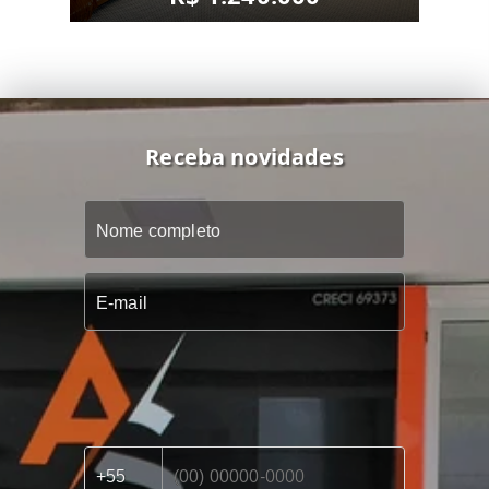
Receba novidades