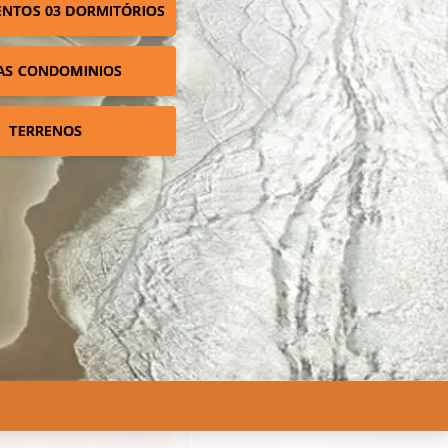
NTOS 03 DORMITÓRIOS
AS CONDOMINIOS
TERRENOS