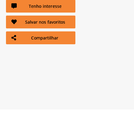
Tenho interesse
Salvar nos favoritos
Compartilhar