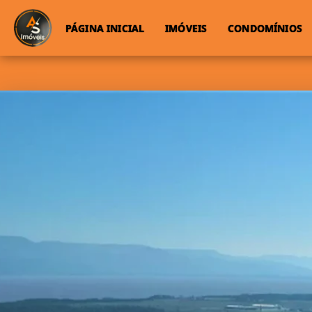
PÁGINA INICIAL
IMÓVEIS
CONDOMÍNIOS