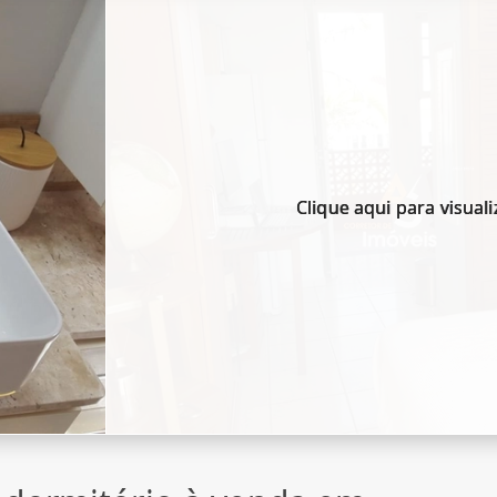
Clique aqui para visuali