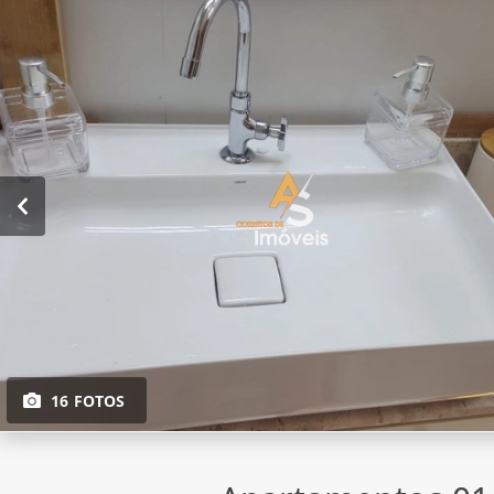
16 FOTOS