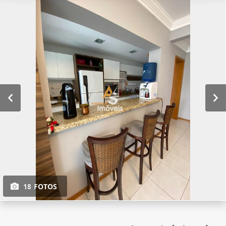
18 FOTOS