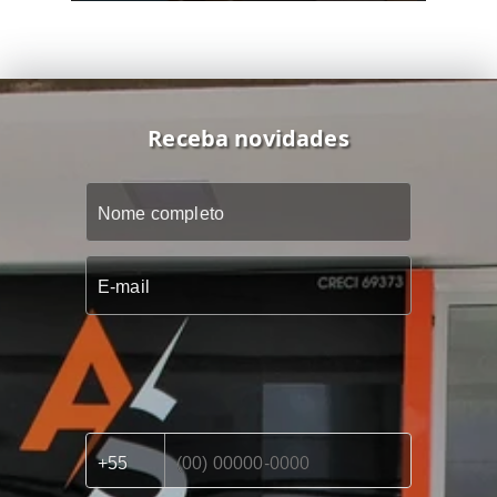
Receba novidades