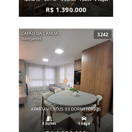
R$ 1.390.000
CAPÃO DA CANOA
3242
Navegantes
APARTAMENTOS 03 DORMITÓRIOS
3 suítes
1 vaga