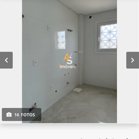
16 FOTOS