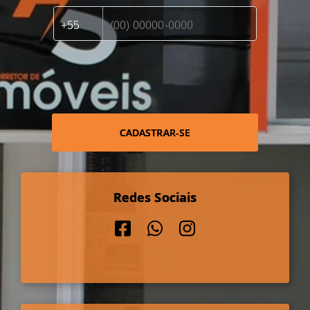
CADASTRAR-SE
Redes Sociais