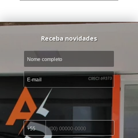
Receba novidades