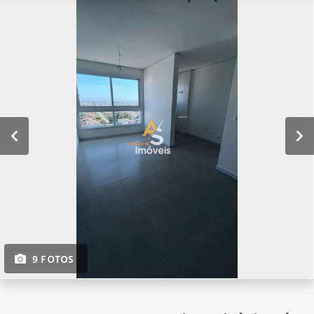
9 FOTOS