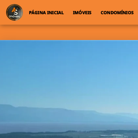
PÁGINA INICIAL
IMÓVEIS
CONDOMÍNIOS