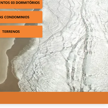
NTOS 03 DORMITÓRIOS
AS CONDOMINIOS
TERRENOS