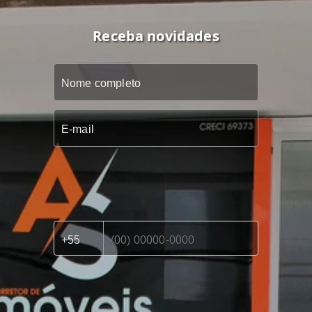
Receba novidades