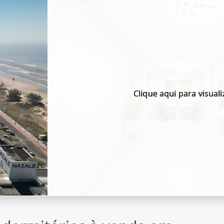
Clique aqui para visuali