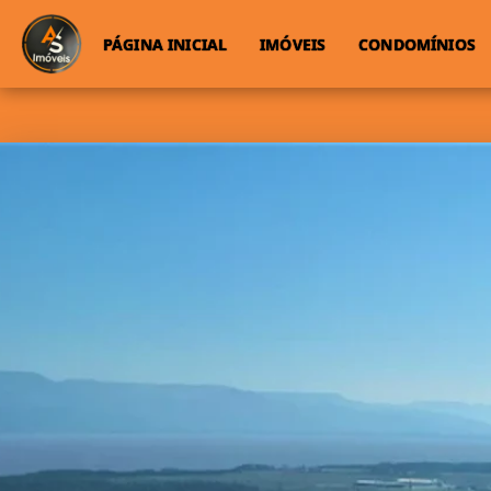
PÁGINA INICIAL
IMÓVEIS
CONDOMÍNIOS