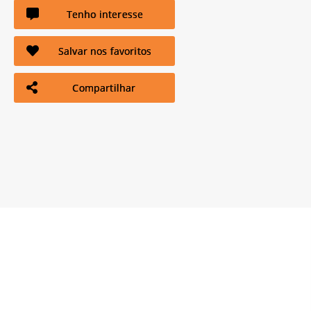
Tenho interesse
Salvar nos favoritos
Compartilhar