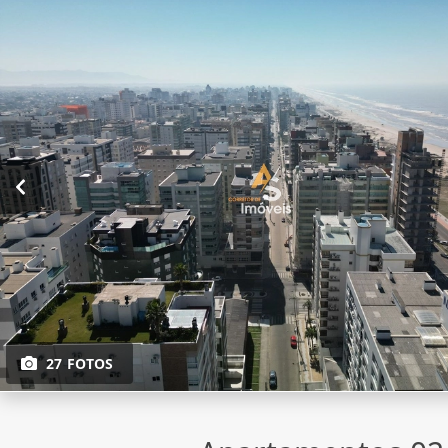
27 FOTOS