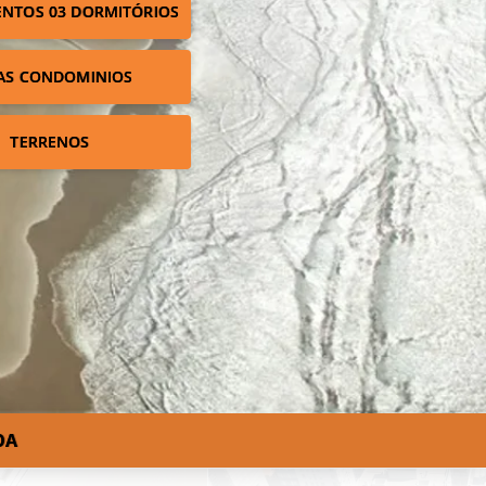
NTOS 03 DORMITÓRIOS
AS CONDOMINIOS
TERRENOS
OA