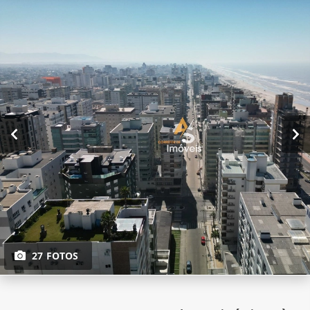
27 FOTOS