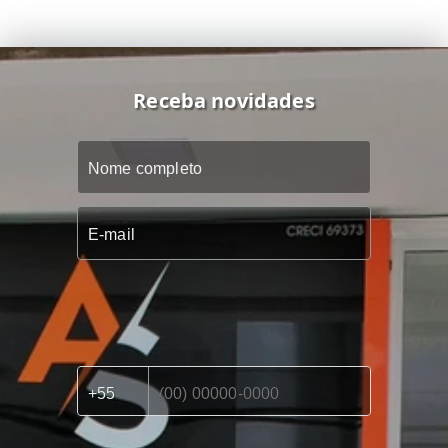
Receba novidades