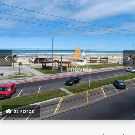
22 FOTOS