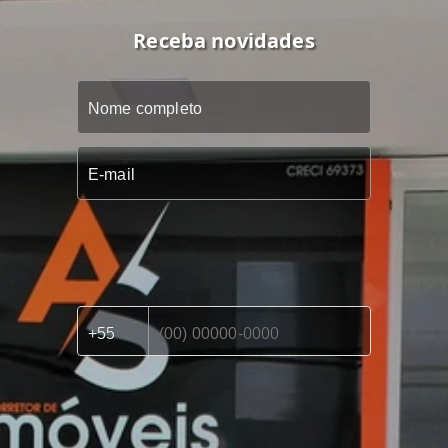
Receba novidades