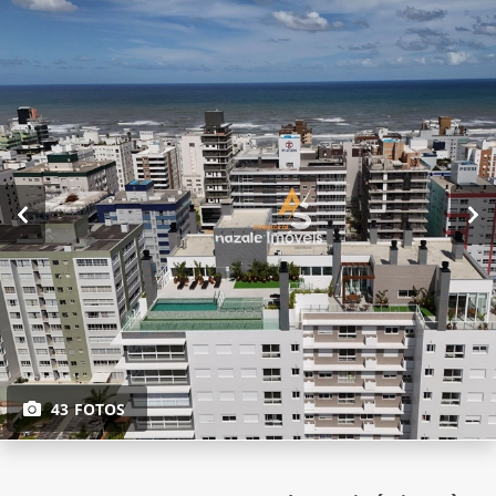
43 FOTOS