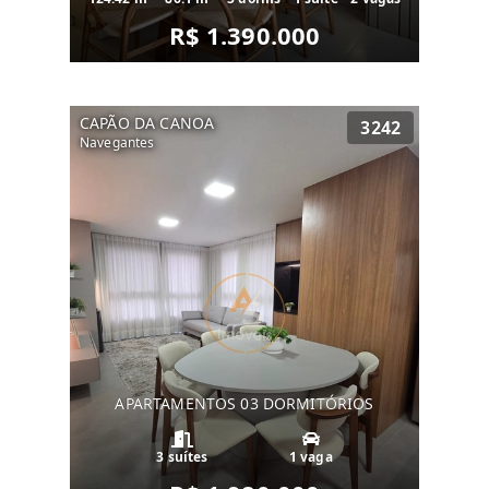
R$ 1.390.000
CAPÃO DA CANOA
3242
Navegantes
APARTAMENTOS 03 DORMITÓRIOS
3 suítes
1 vaga