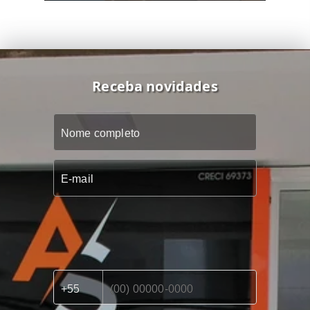
Receba novidades