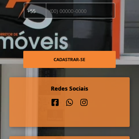
CADASTRAR-SE
Redes Sociais