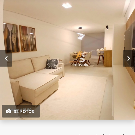
32 FOTOS