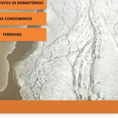
NTOS 03 DORMITÓRIOS
AS CONDOMINIOS
TERRENOS