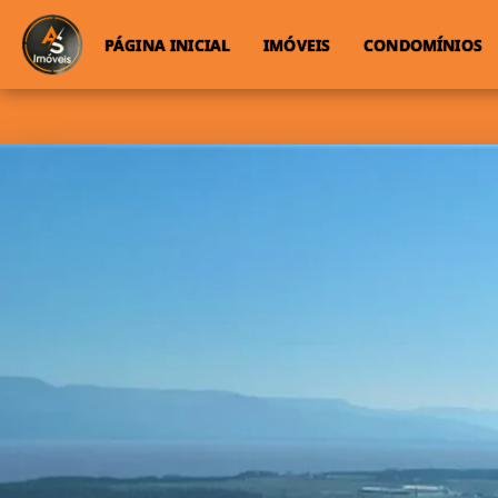
PÁGINA INICIAL
IMÓVEIS
CONDOMÍNIOS