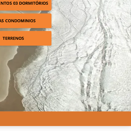
NTOS 03 DORMITÓRIOS
AS CONDOMINIOS
TERRENOS