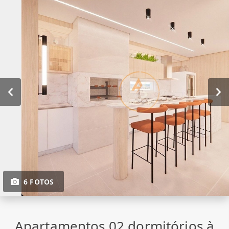
6 FOTOS
Apartamentos 02 dormitórios à