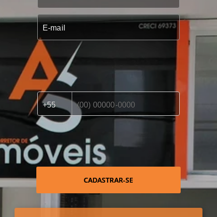
CADASTRAR-SE