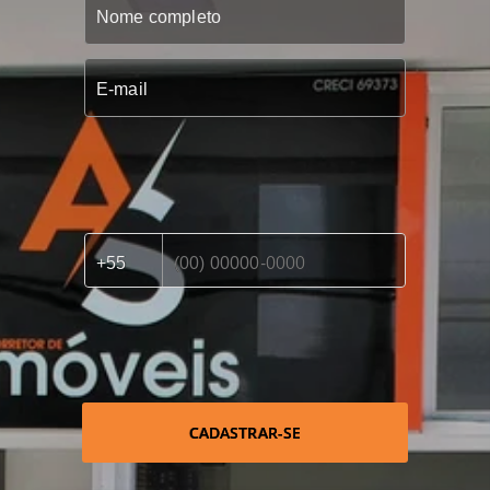
CADASTRAR-SE