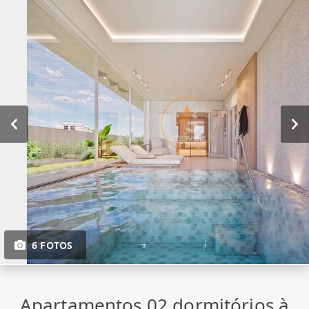
6 FOTOS
Apartamentos 02 dormitórios à