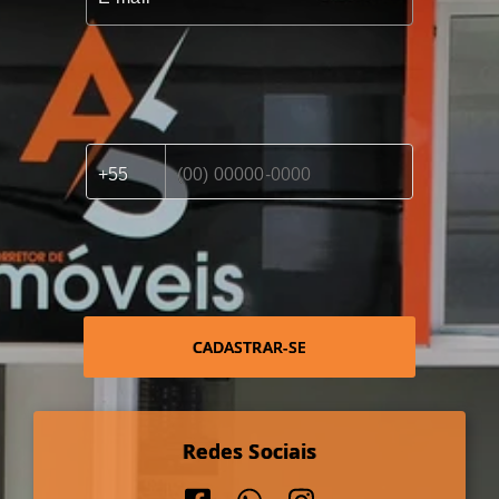
CADASTRAR-SE
Redes Sociais