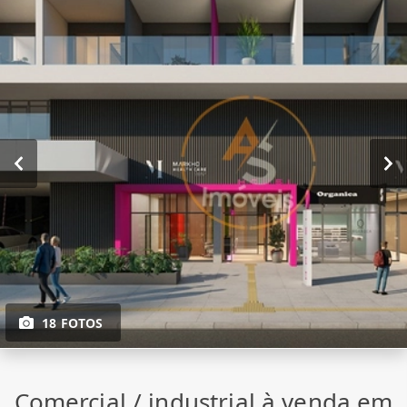
18 FOTOS
Comercial / industrial à venda em