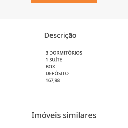
Descrição
3 DORMITÓRIOS
1 SUÍTE
BOX
DEPÓSITO
Imóveis similares