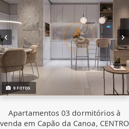
9 FOTOS
Apartamentos 03 dormitórios à
venda em Capão da Canoa, CENTRO