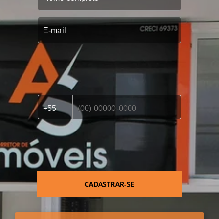
CADASTRAR-SE