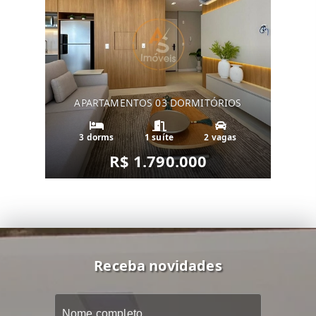
APARTAMENTOS 03 DORMITÓRIOS
3 dorms
1 suíte
2 vagas
R$ 1.790.000
Receba novidades