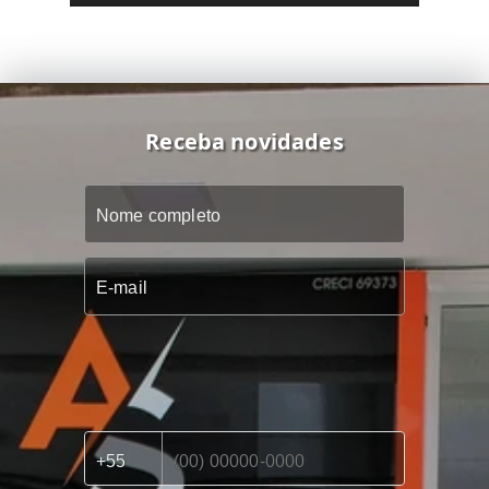
Receba novidades