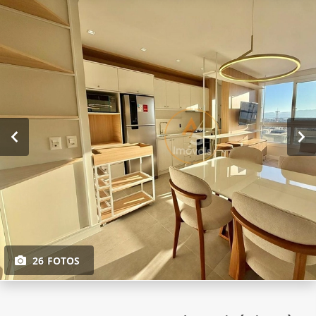
26 FOTOS