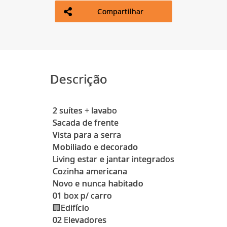
Compartilhar
Descrição
2 suítes + lavabo
Sacada de frente
Vista para a serra
Mobiliado e decorado
Living estar e jantar integrados
Cozinha americana
Novo e nunca habitado
01 box p/ carro
🏢Edifício
02 Elevadores