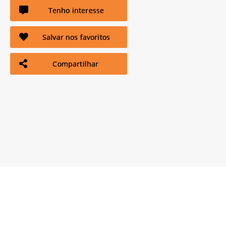
Tenho interesse
Salvar nos favoritos
Compartilhar