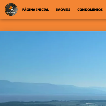
PÁGINA INICIAL
IMÓVEIS
CONDOMÍNIOS