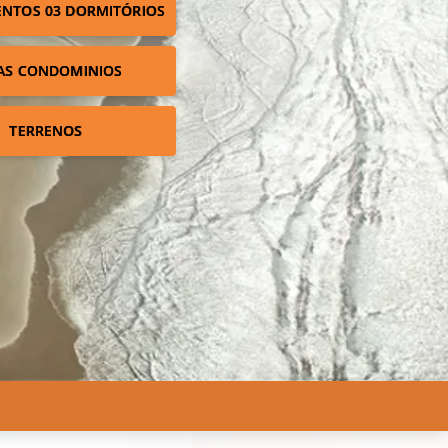
NTOS 03 DORMITÓRIOS
AS CONDOMINIOS
TERRENOS