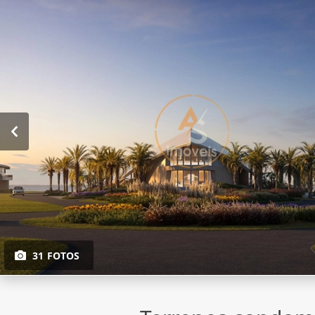
31 FOTOS