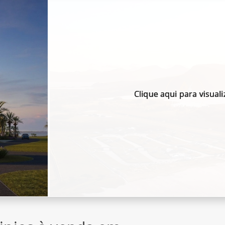
Clique aqui para visuali