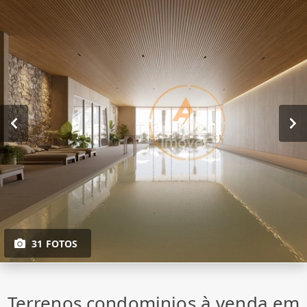
31 FOTOS
Terrenos condominios à venda em