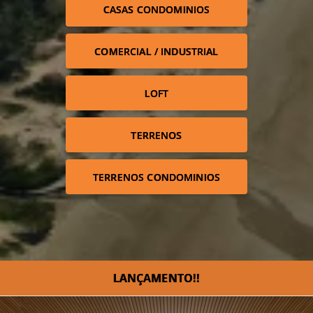
CASAS CONDOMINIOS
COMERCIAL / INDUSTRIAL
LOFT
TERRENOS
TERRENOS CONDOMINIOS
LANÇAMENTO!!