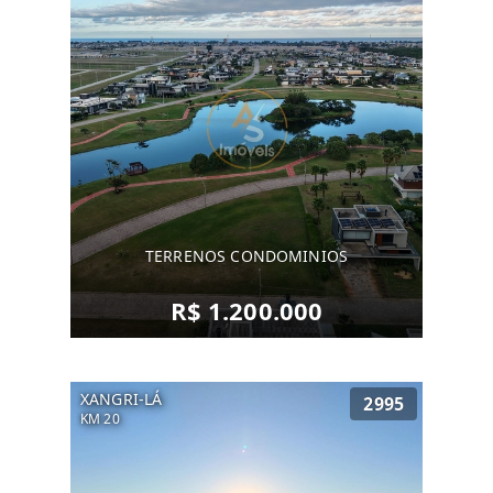
TERRENOS CONDOMINIOS
R$ 1.200.000
XANGRI-LÁ
2995
KM 20