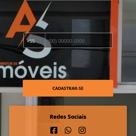
CADASTRAR-SE
Redes Sociais