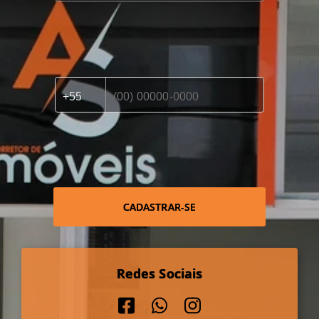
CADASTRAR-SE
Redes Sociais