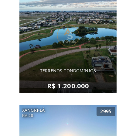
TERRENOS CONDOMINIOS
R$ 1.200.000
XANGRI-LÁ
2995
KM 20