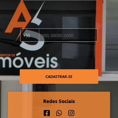
CADASTRAR-SE
Redes Sociais