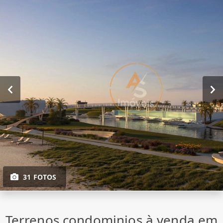
31 FOTOS
Terrenos condominios à venda em