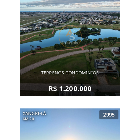
TERRENOS CONDOMINIOS
R$ 1.200.000
XANGRI-LÁ
2995
KM 20