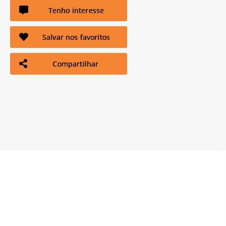
Tenho interesse
Salvar nos favoritos
Compartilhar