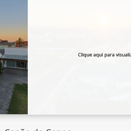
Clique aqui para visuali