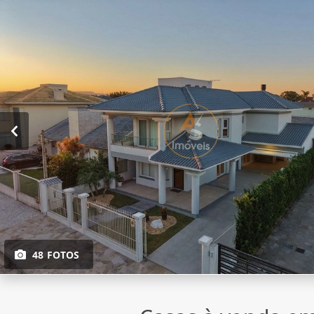
48 FOTOS