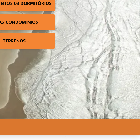
NTOS 03 DORMITÓRIOS
AS CONDOMINIOS
TERRENOS