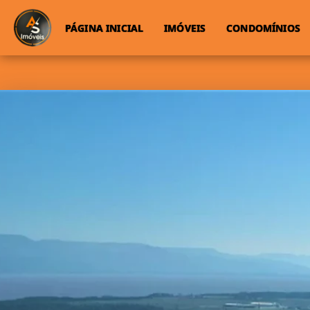
PÁGINA INICIAL
IMÓVEIS
CONDOMÍNIOS