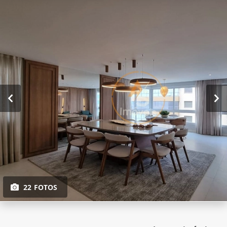
22 FOTOS