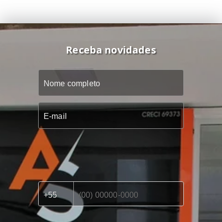
Receba novidades