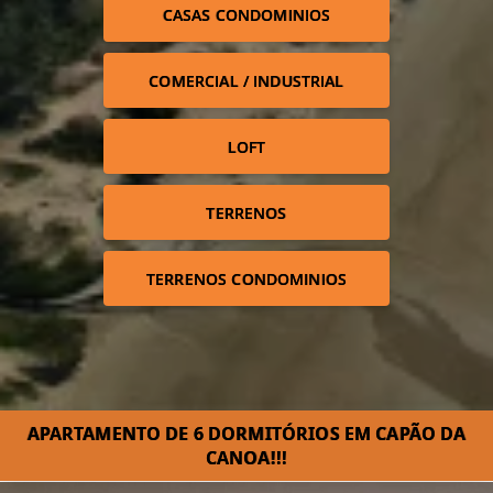
CASAS CONDOMINIOS
COMERCIAL / INDUSTRIAL
LOFT
TERRENOS
TERRENOS CONDOMINIOS
APARTAMENTO DE 6 DORMITÓRIOS EM CAPÃO DA
CANOA!!!