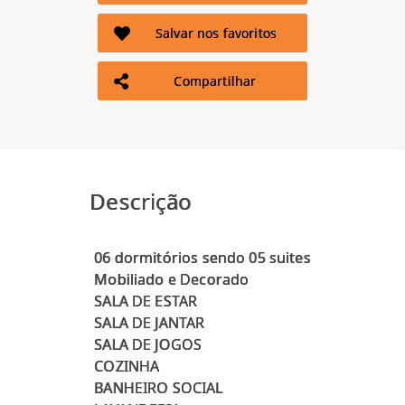
Salvar nos favoritos
Compartilhar
Descrição
06 dormitórios sendo 05 suites
Mobiliado e Decorado
SALA DE ESTAR
SALA DE JANTAR
SALA DE JOGOS
COZINHA
BANHEIRO SOCIAL