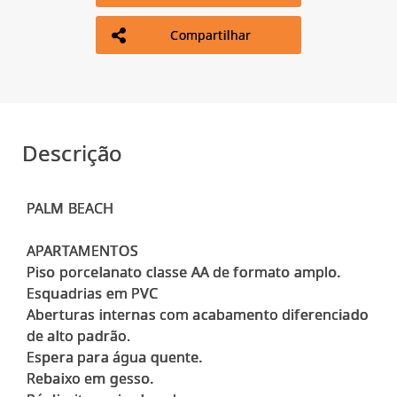
Compartilhar
Descrição
PALM BEACH
APARTAMENTOS
Piso porcelanato classe AA de formato amplo.
Esquadrias em PVC
Aberturas internas com acabamento diferenciado
de alto padrão.
Espera para água quente.
Rebaixo em gesso.