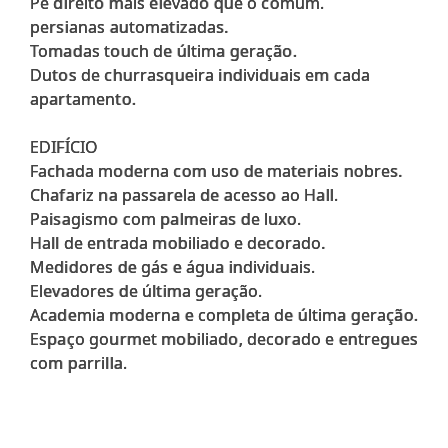
Pé direito mais elevado que o comum.
persianas automatizadas.
Tomadas touch de última geração.
Dutos de churrasqueira individuais em cada
apartamento.
EDIFÍCIO
Fachada moderna com uso de materiais nobres.
Chafariz na passarela de acesso ao Hall.
Paisagismo com palmeiras de luxo.
Hall de entrada mobiliado e decorado.
Medidores de gás e água individuais.
Elevadores de última geração.
Academia moderna e completa de última geração.
Espaço gourmet mobiliado, decorado e entregues