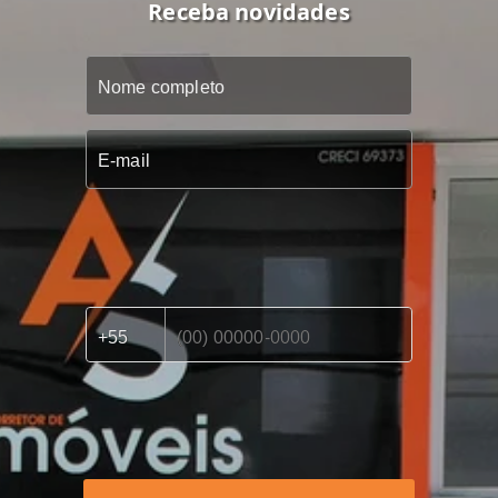
Receba novidades