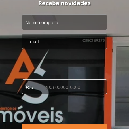
Receba novidades