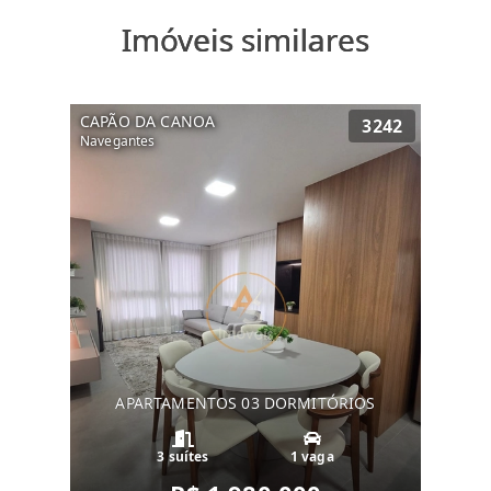
Imóveis similares
CAPÃO DA CANOA
3242
Navegantes
APARTAMENTOS 03 DORMITÓRIOS
3 suítes
1 vaga