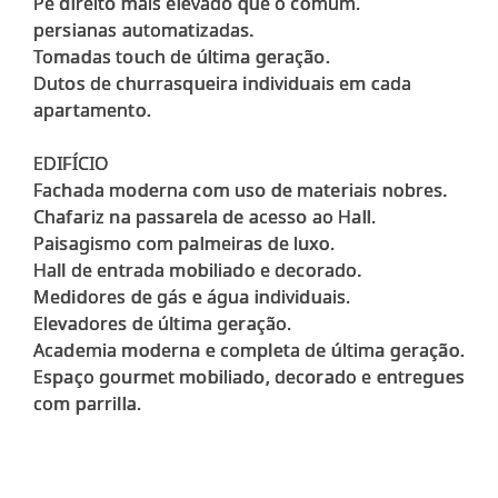
Pé direito mais elevado que o comum.
persianas automatizadas.
Tomadas touch de última geração.
Dutos de churrasqueira individuais em cada
apartamento.
EDIFÍCIO
Fachada moderna com uso de materiais nobres.
Chafariz na passarela de acesso ao Hall.
Paisagismo com palmeiras de luxo.
Hall de entrada mobiliado e decorado.
Medidores de gás e água individuais.
Elevadores de última geração.
Academia moderna e completa de última geração.
Espaço gourmet mobiliado, decorado e entregues