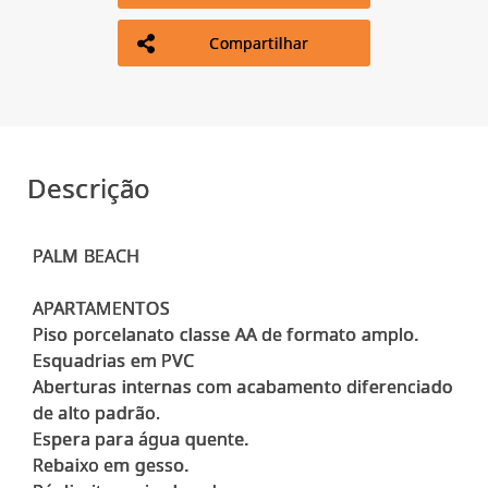
Compartilhar
Descrição
PALM BEACH
APARTAMENTOS
Piso porcelanato classe AA de formato amplo.
Esquadrias em PVC
Aberturas internas com acabamento diferenciado
de alto padrão.
Espera para água quente.
Rebaixo em gesso.