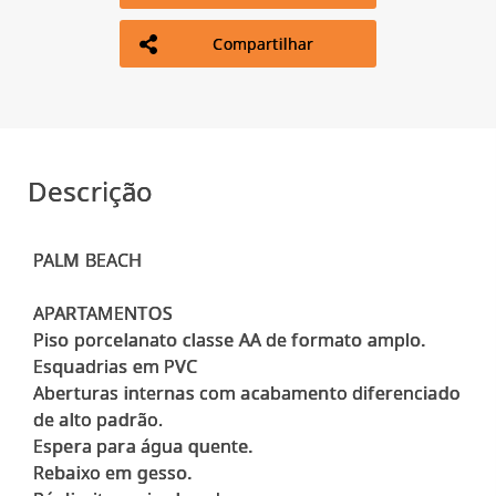
Compartilhar
Descrição
PALM BEACH
APARTAMENTOS
Piso porcelanato classe AA de formato amplo.
Esquadrias em PVC
Aberturas internas com acabamento diferenciado
de alto padrão.
Espera para água quente.
Rebaixo em gesso.