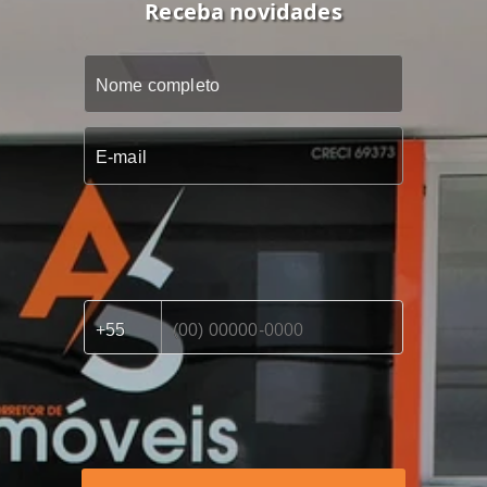
Receba novidades