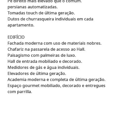
Pé direito mais elevado que o comum.
persianas automatizadas.
Tomadas touch de última geração.
Dutos de churrasqueira individuais em cada
apartamento.
EDIFÍCIO
Fachada moderna com uso de materiais nobres.
Chafariz na passarela de acesso ao Hall.
Paisagismo com palmeiras de luxo.
Hall de entrada mobiliado e decorado.
Medidores de gás e água individuais.
Elevadores de última geração.
Academia moderna e completa de última geração.
Espaço gourmet mobiliado, decorado e entregues