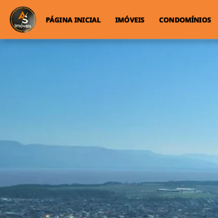
PÁGINA INICIAL
IMÓVEIS
CONDOMÍNIOS