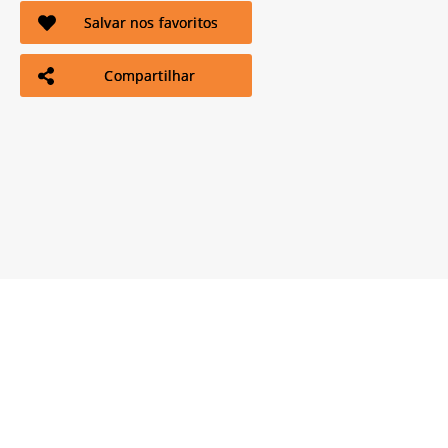
Salvar nos favoritos
Compartilhar