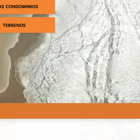
AS CONDOMINIOS
TERRENOS