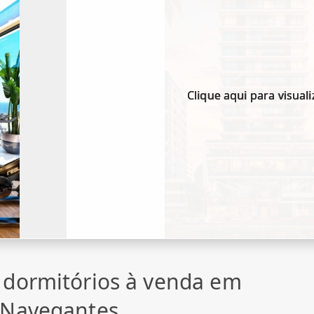
Clique aqui para visuali
 dormitórios à venda em
 Navegantes