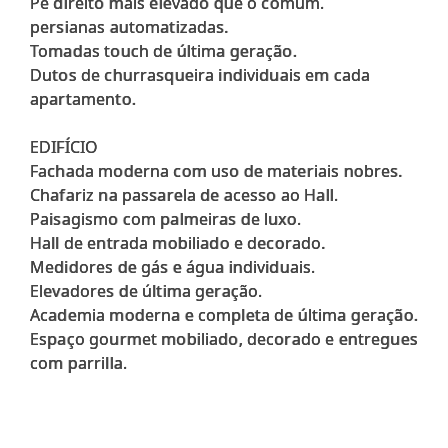
Pé direito mais elevado que o comum.
persianas automatizadas.
Tomadas touch de última geração.
Dutos de churrasqueira individuais em cada
apartamento.
EDIFÍCIO
Fachada moderna com uso de materiais nobres.
Chafariz na passarela de acesso ao Hall.
Paisagismo com palmeiras de luxo.
Hall de entrada mobiliado e decorado.
Medidores de gás e água individuais.
Elevadores de última geração.
Academia moderna e completa de última geração.
Espaço gourmet mobiliado, decorado e entregues