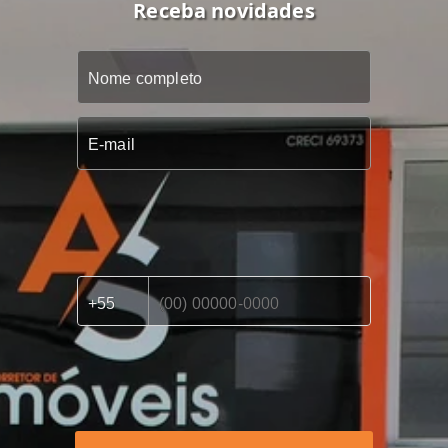
Receba novidades