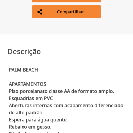
Compartilhar
Descrição
PALM BEACH
APARTAMENTOS
Piso porcelanato classe AA de formato amplo.
Esquadrias em PVC
Aberturas internas com acabamento diferenciado
de alto padrão.
Espera para água quente.
Rebaixo em gesso.