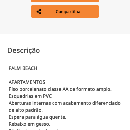
Compartilhar
Descrição
PALM BEACH
APARTAMENTOS
Piso porcelanato classe AA de formato amplo.
Esquadrias em PVC
Aberturas internas com acabamento diferenciado
de alto padrão.
Espera para água quente.
Rebaixo em gesso.