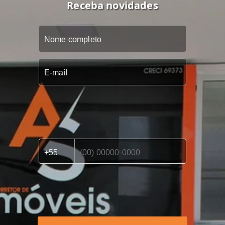
Receba novidades