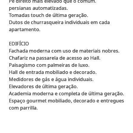
Pé direito mais elevado que o comum.
persianas automatizadas.
Tomadas touch de última geração.
Dutos de churrasqueira individuais em cada
apartamento.
EDIFÍCIO
Fachada moderna com uso de materiais nobres.
Chafariz na passarela de acesso ao Hall.
Paisagismo com palmeiras de luxo.
Hall de entrada mobiliado e decorado.
Medidores de gás e água individuais.
Elevadores de última geração.
Academia moderna e completa de última geração.
Espaço gourmet mobiliado, decorado e entregues